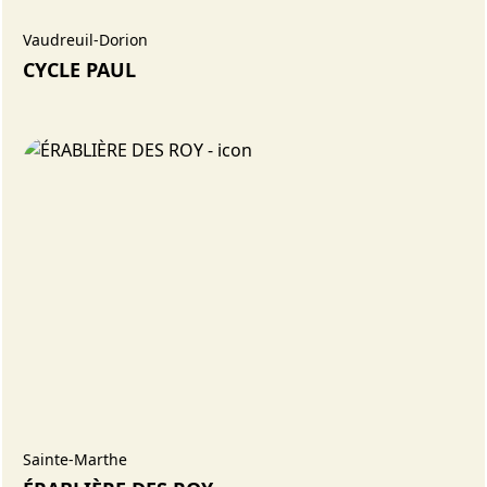
Vaudreuil-Dorion
CYCLE PAUL
Sainte-Marthe