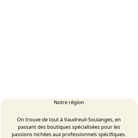
Notre région
On trouve de tout à Vaudreuil-Soulanges, en
passant des boutiques spécialisées pour les
passions nichées aux professionnels spécifiques.