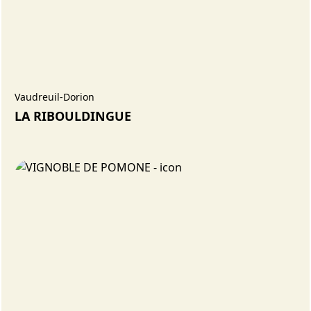
Vaudreuil-Dorion
LA RIBOULDINGUE