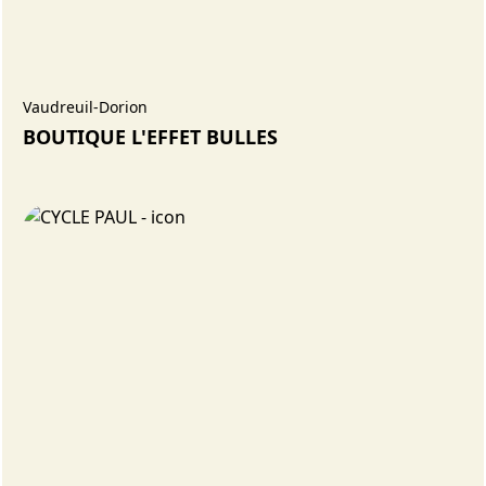
Vaudreuil-Dorion
BOUTIQUE L'EFFET BULLES