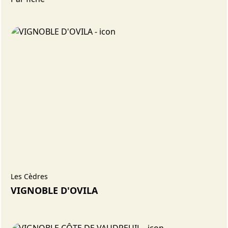
Les Cèdres
VIGNOBLE D'OVILA