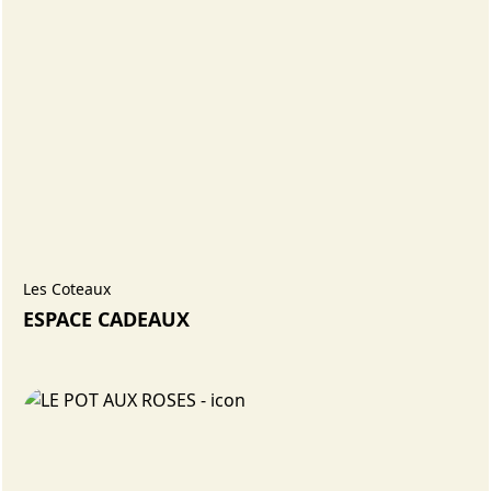
Les Coteaux
ESPACE CADEAUX