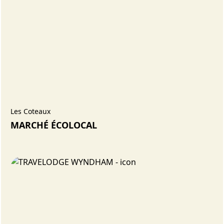
Les Coteaux
MARCHÉ ÉCOLOCAL