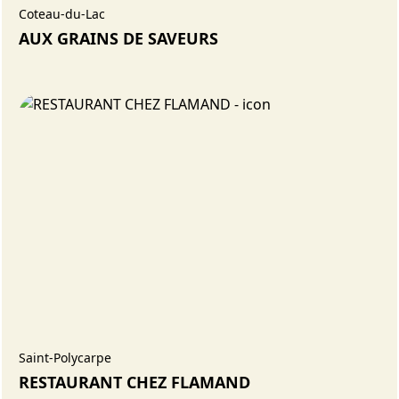
Coteau-du-Lac
AUX GRAINS DE SAVEURS
Saint-Polycarpe
RESTAURANT CHEZ FLAMAND