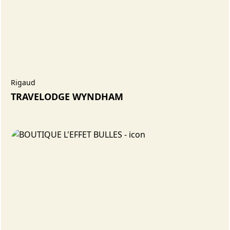
Rigaud
TRAVELODGE WYNDHAM