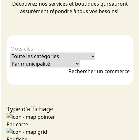
Découvrez nos services et boutiques qui sauront
assurément répondre à tous vos besoins!
Rechercher un commerce
Type d’affichage
Par carte
Par fiche