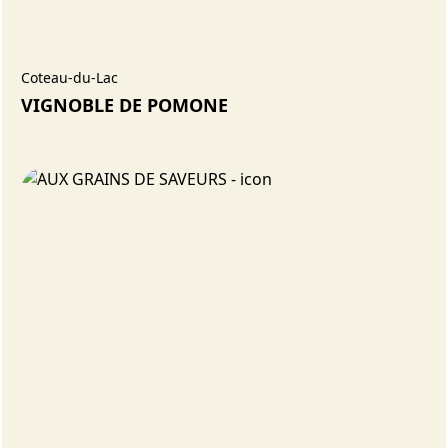
Coteau-du-Lac
VIGNOBLE DE POMONE