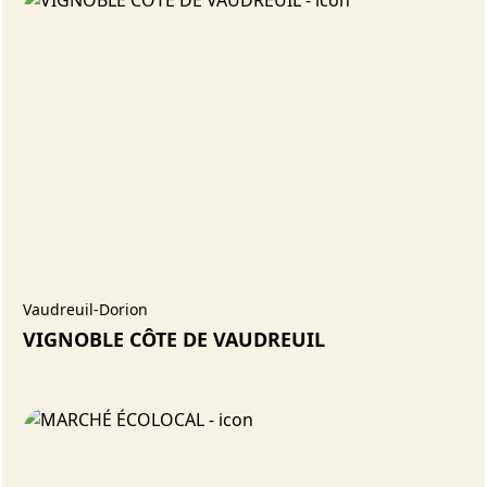
Vaudreuil-Dorion
VIGNOBLE CÔTE DE VAUDREUIL