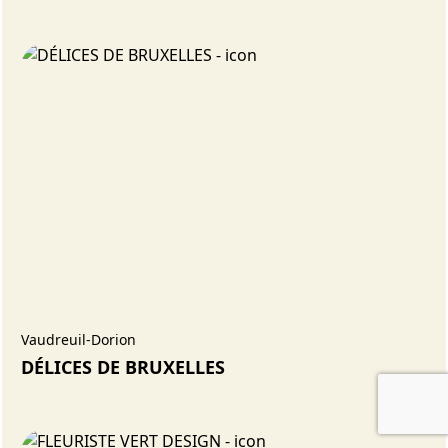
Vaudreuil-Dorion
DÉLICES DE BRUXELLES