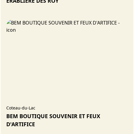
ÉRABLIÈRE DES ROY
Coteau-du-Lac
BEM BOUTIQUE SOUVENIR ET FEUX
D'ARTIFICE