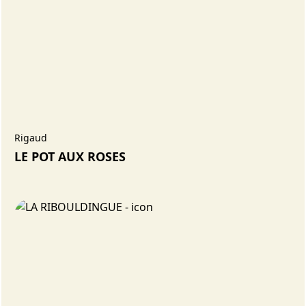
Rigaud
LE POT AUX ROSES