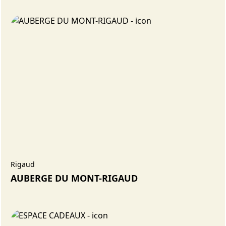
Rigaud
AUBERGE DU MONT-RIGAUD