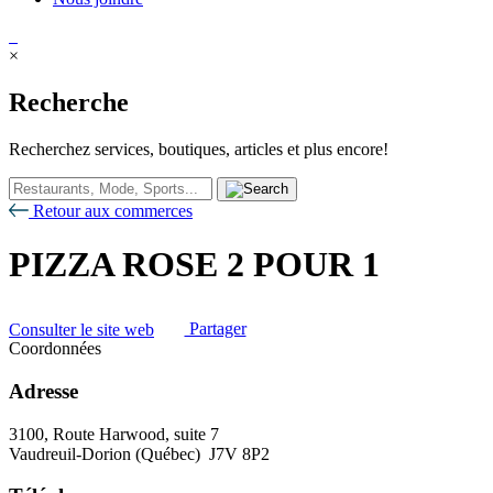
×
Recherche
Recherchez services, boutiques, articles et plus encore!
Retour aux commerces
PIZZA ROSE 2 POUR 1
Consulter le site web
Partager
Coordonnées
Adresse
3100, Route Harwood, suite 7
Vaudreuil-Dorion (Québec) J7V 8P2