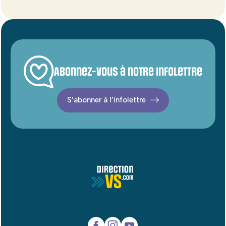
Abonnez-vous à notre infolettre
S’abonner à l’infolettre