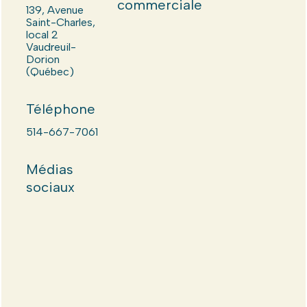
commerciale
139, Avenue
Saint-Charles,
local 2
Vaudreuil-
Dorion
(Québec)
Téléphone
514-667-7061
Médias
sociaux