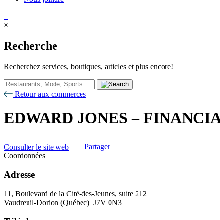
×
Recherche
Recherchez services, boutiques, articles et plus encore!
Retour aux commerces
EDWARD JONES – FINANCI
Consulter le site web
Partager
Coordonnées
Adresse
11, Boulevard de la Cité-des-Jeunes, suite 212
Vaudreuil-Dorion (Québec) J7V 0N3