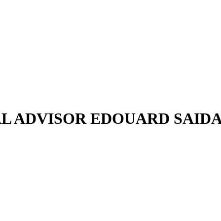
AL ADVISOR EDOUARD SAID