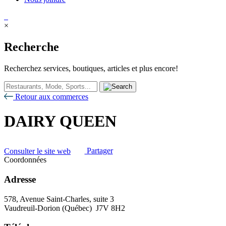
×
Recherche
Recherchez services, boutiques, articles et plus encore!
Retour aux commerces
DAIRY QUEEN
Consulter le site web
Partager
Coordonnées
Adresse
578, Avenue Saint-Charles, suite 3
Vaudreuil-Dorion (Québec) J7V 8H2