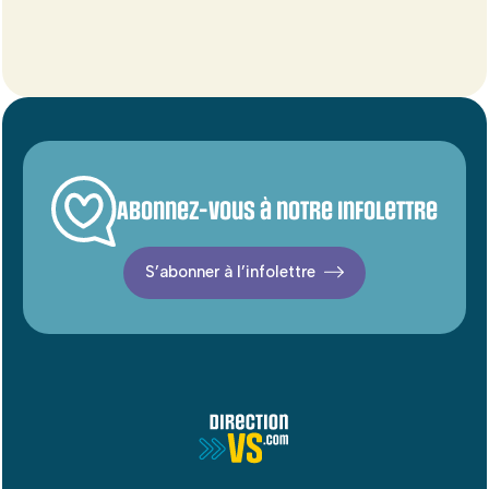
Abonnez-vous à notre infolettre
S’abonner à l’infolettre