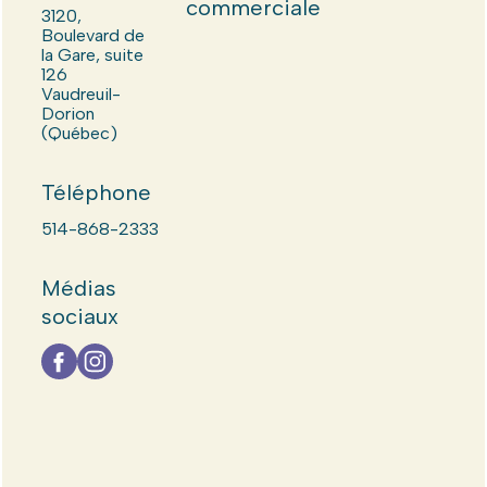
commerciale
3120,
Boulevard de
la Gare, suite
126
Vaudreuil-
Dorion
(Québec)
Téléphone
514-868-2333
Médias
sociaux