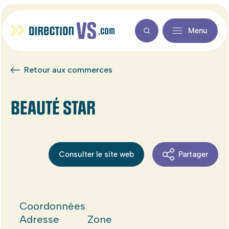
Menu
Retour aux commerces
BEAUTÉ STAR
Consulter le site web
Partager
Coordonnées
Adresse
Zone