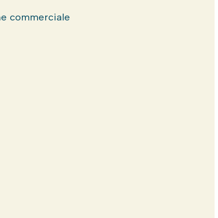
e commerciale