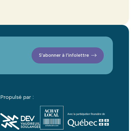
S’abonner à l’infolettre
Propulsé par :