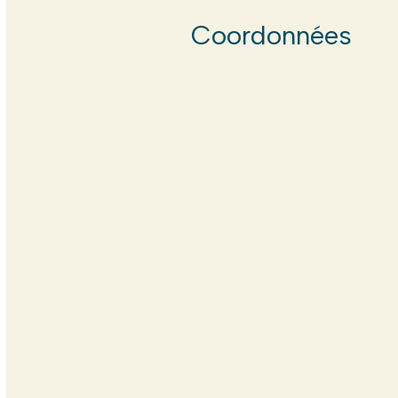
Coordonnées