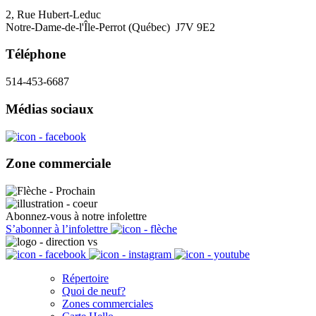
2, Rue Hubert-Leduc
Notre-Dame-de-l'Île-Perrot (Québec) J7V 9E2
Téléphone
514-453-6687
Médias sociaux
Zone commerciale
Abonnez-vous à notre infolettre
S’abonner à l’infolettre
Répertoire
Quoi de neuf?
Zones commerciales