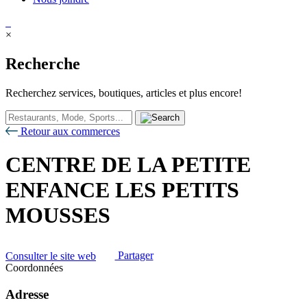
×
Recherche
Recherchez services, boutiques, articles et plus encore!
Retour aux commerces
CENTRE DE LA PETITE
ENFANCE LES PETITS
MOUSSES
Consulter le site web
Partager
Coordonnées
Adresse