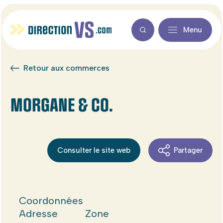
Menu
Retour aux commerces
MORGANE & CO.
Consulter le site web
Partager
Coordonnées
Adresse
Zone