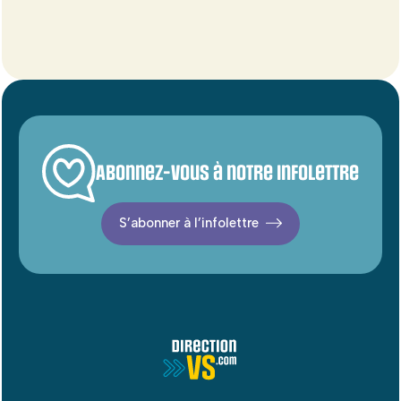
Abonnez-vous à notre infolettre
S’abonner à l’infolettre