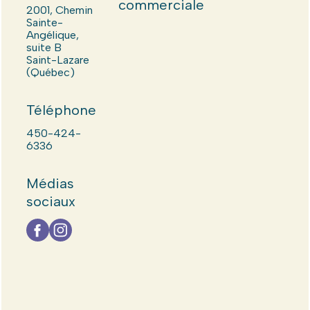
commerciale
2001, Chemin
Sainte-
Angélique,
suite B
Saint-Lazare
(Québec)
Téléphone
450-424-
6336
Médias
sociaux