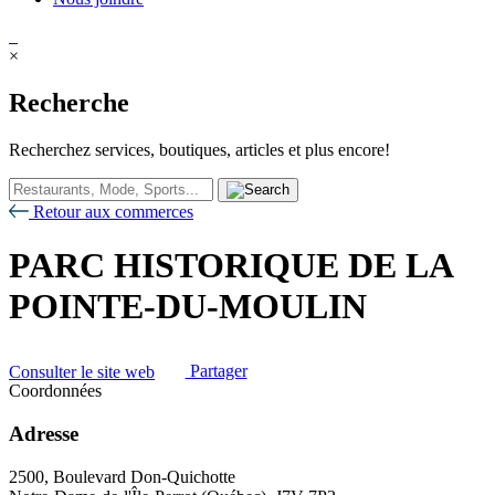
×
Recherche
Recherchez services, boutiques, articles et plus encore!
Retour aux commerces
PARC HISTORIQUE DE LA
POINTE-DU-MOULIN
Consulter le site web
Partager
Coordonnées
Adresse
2500, Boulevard Don-Quichotte