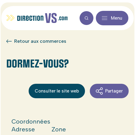
Menu
Retour aux commerces
DORMEZ-VOUS?
Consulter le site web
Partager
Coordonnées
Adresse
Zone