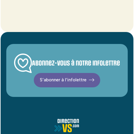
Abonnez-vous à notre infolettre
S’abonner à l’infolettre