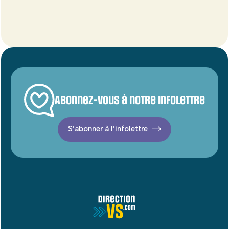
Abonnez-vous à notre infolettre
S’abonner à l’infolettre