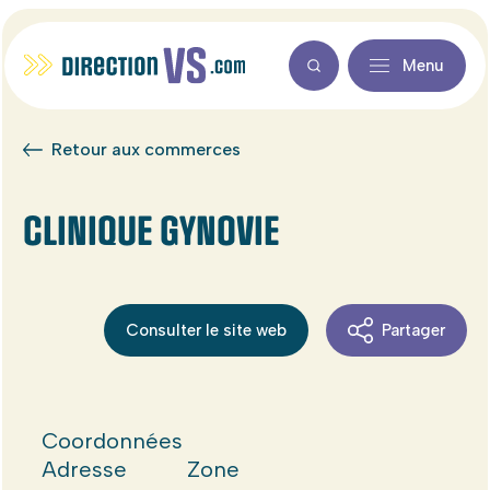
Menu
Retour aux commerces
CLINIQUE GYNOVIE
Consulter le site web
Partager
Coordonnées
Adresse
Zone