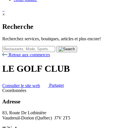
×
Recherche
Recherchez services, boutiques, articles et plus encore!
Retour aux commerces
LE GOLF CLUB
Consulter le site web
Partager
Coordonnées
Adresse
83, Route De Lotbinière
Vaudreuil-Dorion (Québec) J7V 2T5