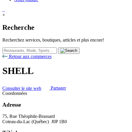
×
Recherche
Recherchez services, boutiques, articles et plus encore!
Retour aux commerces
SHELL
Consulter le site web
Partager
Coordonnées
Adresse
75, Rue Théophile-Brassard
Coteau-du-Lac (Québec) J0P 1B0