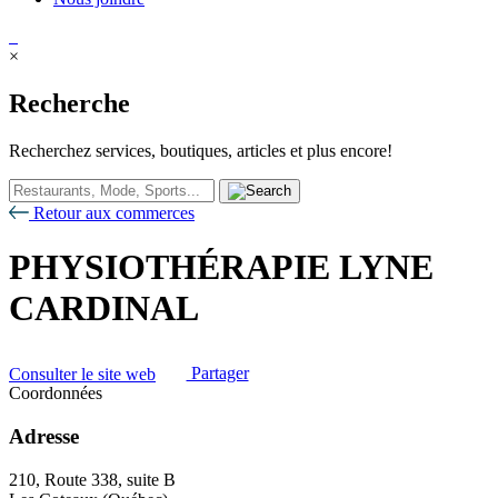
×
Recherche
Recherchez services, boutiques, articles et plus encore!
Retour aux commerces
PHYSIOTHÉRAPIE LYNE
CARDINAL
Consulter le site web
Partager
Coordonnées
Adresse
210, Route 338, suite B