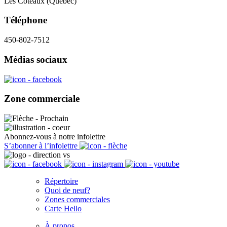
Les Coteaux (Québec)
Téléphone
450-802-7512
Médias sociaux
Zone commerciale
Abonnez-vous à notre infolettre
S’abonner à l’infolettre
Répertoire
Quoi de neuf?
Zones commerciales
Carte Hello
À propos