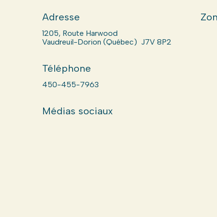
Adresse
Zon
1205, Route Harwood
Vaudreuil-Dorion (Québec) J7V 8P2
Téléphone
450-455-7963
Médias sociaux