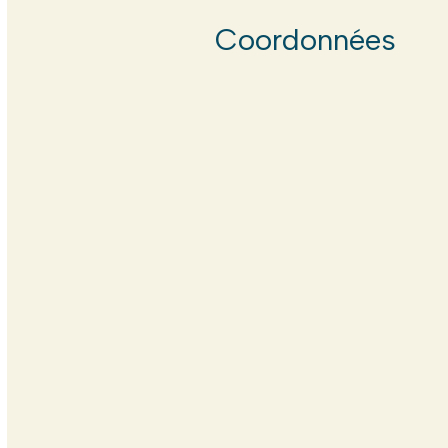
Coordonnées