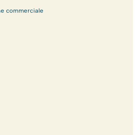
e commerciale