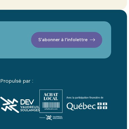
S’abonner à l’infolettre
Propulsé par :