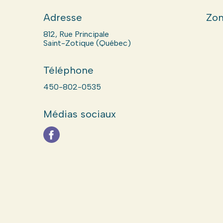
Adresse
Zon
812, Rue Principale
Saint-Zotique (Québec)
Téléphone
450-802-0535
Médias sociaux