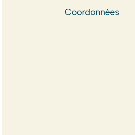
Coordonnées