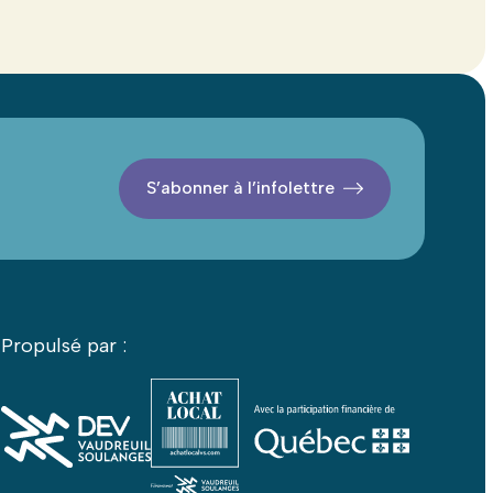
S’abonner à l’infolettre
Propulsé par :