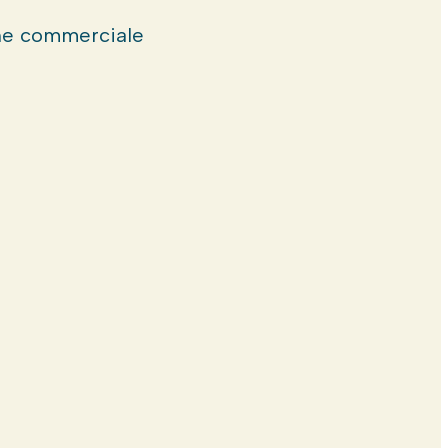
e commerciale