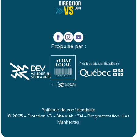
Propulsé par :
Politique de confidentialité
© 2025 - Direction VS - Site web :
Zel
- Programmation :
Les
Manifestes