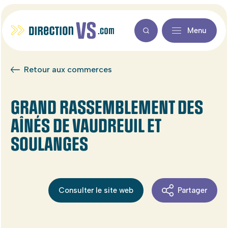
Menu
Retour aux commerces
GRAND RASSEMBLEMENT DES
AÎNÉS DE VAUDREUIL ET
SOULANGES
Consulter le site web
Partager