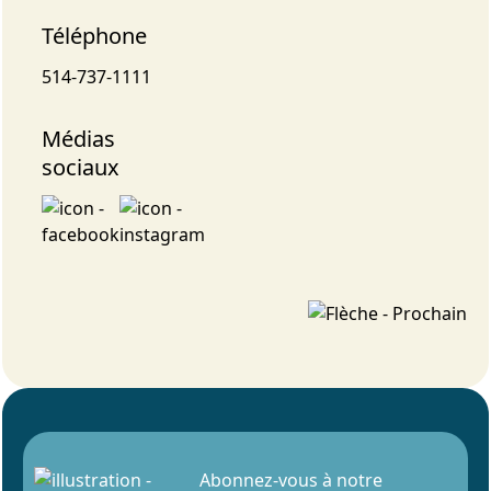
Téléphone
514-737-1111
Médias
sociaux
Abonnez-vous à notre