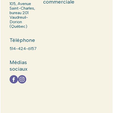
commerciale
105, Avenue
Saint-Charles,
bureau 201
Vaudreuil-
Dorion
(Québec)
Téléphone
514-424-6157
Médias
sociaux