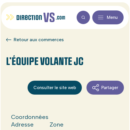
Menu
Retour aux commerces
L’ÉQUIPE VOLANTE JC
Consulter le site web
Partager
Coordonnées
Adresse
Zone