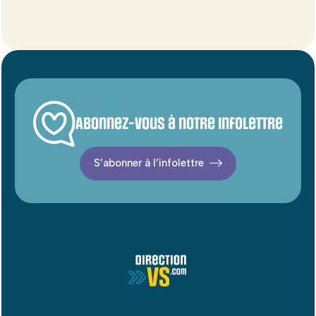
Abonnez-vous à notre infolettre
S’abonner à l’infolettre