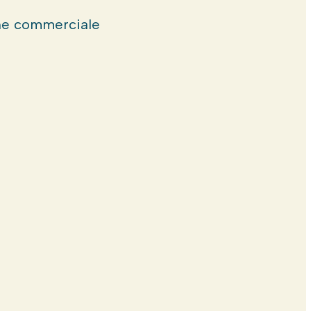
e commerciale