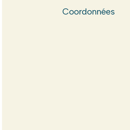
Coordonnées