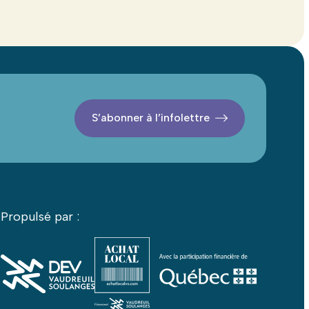
S’abonner à l’infolettre
Propulsé par :