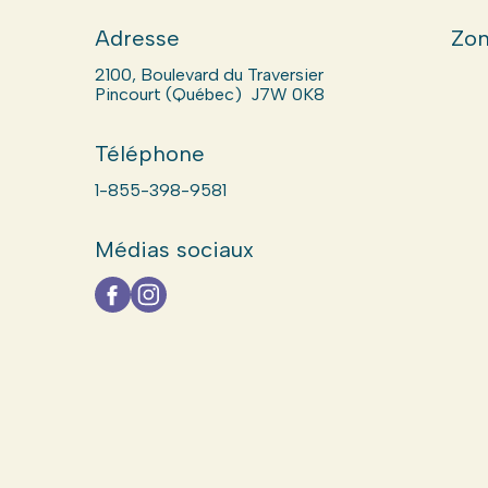
Adresse
Zon
2100, Boulevard du Traversier
Pincourt (Québec) J7W 0K8
Téléphone
1-855-398-9581
Médias sociaux