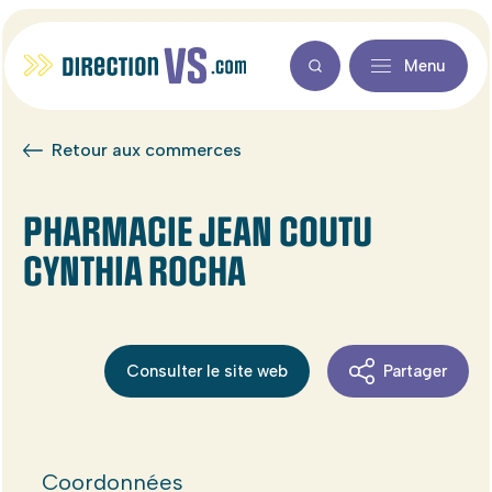
Menu
Retour aux commerces
PHARMACIE JEAN COUTU
CYNTHIA ROCHA
Consulter le site web
Partager
Coordonnées