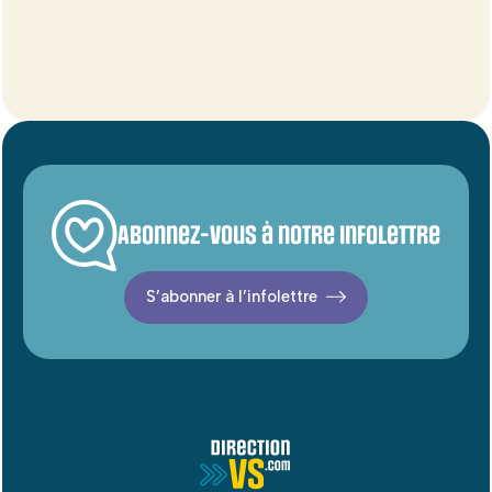
Abonnez-vous à notre infolettre
S’abonner à l’infolettre