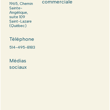
commerciale
1965, Chemin
Sainte-
Angélique,
suite 109
Saint-Lazare
(Québec)
Téléphone
514-495-8183
Médias
sociaux