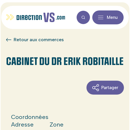
Menu
Retour aux commerces
CABINET DU DR ERIK ROBITAILLE
Partager
Coordonnées
Adresse
Zone