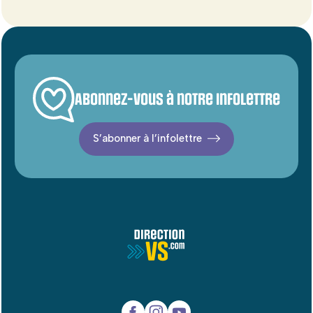
Abonnez-vous à notre infolettre
S’abonner à l’infolettre