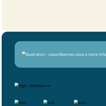
Abonnez-vous à notre info