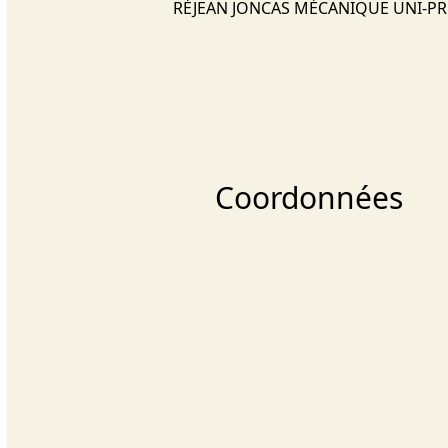
RÉJEAN JONCAS MÉCANIQUE UNI-P
Coordonnées