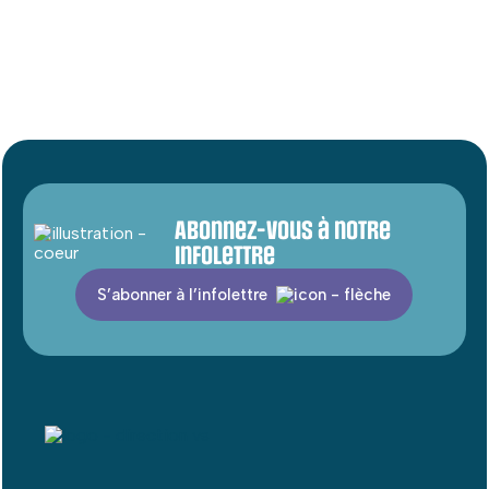
Abonnez-vous à notre
infolettre
S’abonner à l’infolettre