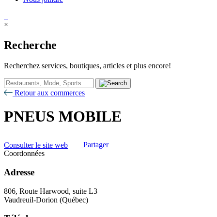
×
Recherche
Recherchez services, boutiques, articles et plus encore!
Retour aux commerces
PNEUS MOBILE
Consulter le site web
Partager
Coordonnées
Adresse
806, Route Harwood, suite L3
Vaudreuil-Dorion (Québec)