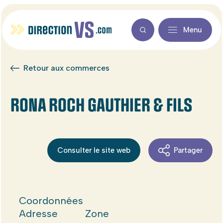
Menu
Retour aux commerces
RONA ROCH GAUTHIER & FILS
Consulter le site web
Partager
Coordonnées
Adresse
Zone