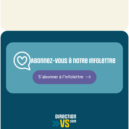
Abonnez-vous à notre infolettre
S’abonner à l’infolettre