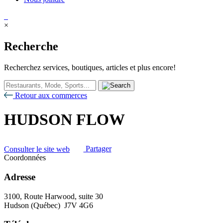
×
Recherche
Recherchez services, boutiques, articles et plus encore!
Retour aux commerces
HUDSON FLOW
Consulter le site web
Partager
Coordonnées
Adresse
3100, Route Harwood, suite 30
Hudson (Québec) J7V 4G6