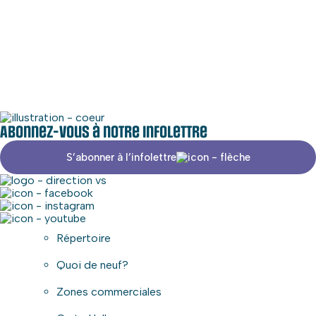
Médias sociaux
Zone commerciale
Abonnez-vous à notre infolettre
S’abonner à l’infolettre
Répertoire
Quoi de neuf?
Zones commerciales