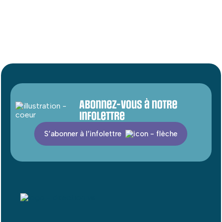
Abonnez-vous à notre
infolettre
S’abonner à l’infolettre