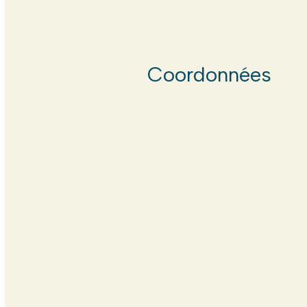
Coordonnées