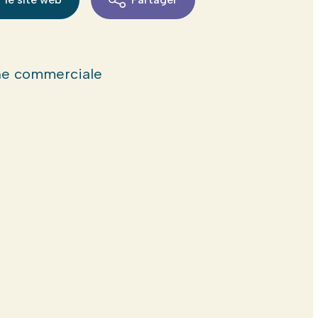
e commerciale