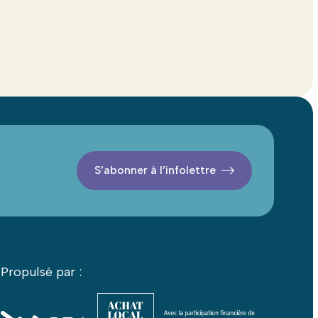
S’abonner à l’infolettre
Propulsé par :