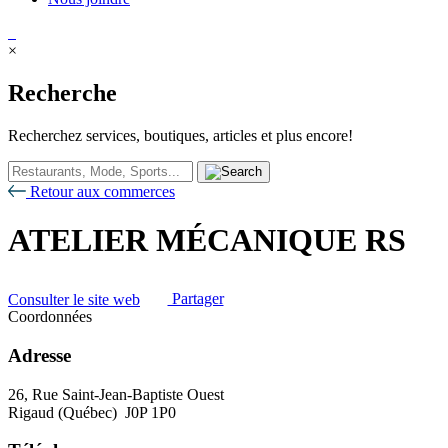
×
Recherche
Recherchez services, boutiques, articles et plus encore!
Retour aux commerces
ATELIER MÉCANIQUE RS
Consulter le site web
Partager
Coordonnées
Adresse
26, Rue Saint-Jean-Baptiste Ouest
Rigaud (Québec) J0P 1P0