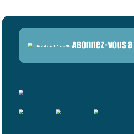
Abonnez-vous à 