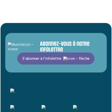
Abonnez-vous à notre
infolettre
S’abonner à l’infolettre