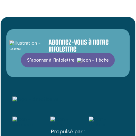
Abonnez-vous à notre
infolettre
S’abonner à l’infolettre
Propulsé par :