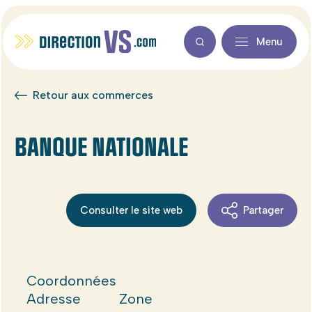
Menu
Retour aux commerces
BANQUE NATIONALE
Consulter le site web
Partager
Coordonnées
Adresse
Zone