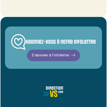
Abonnez-vous à notre infolettre
S’abonner à l’infolettre