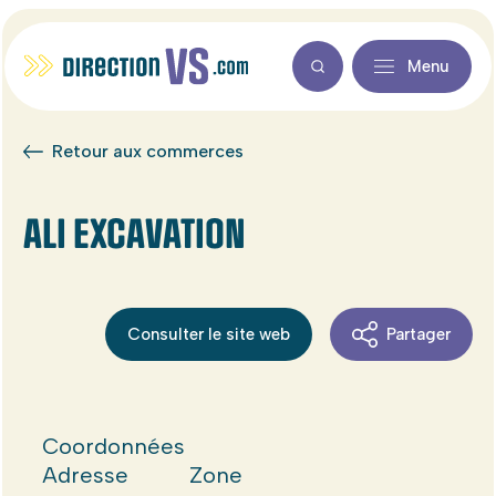
Menu
Retour aux commerces
ALI EXCAVATION
Consulter le site web
Partager
Coordonnées
Adresse
Zone