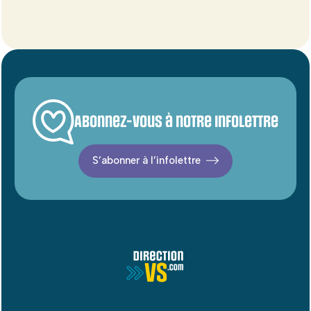
Abonnez-vous à notre infolettre
S’abonner à l’infolettre