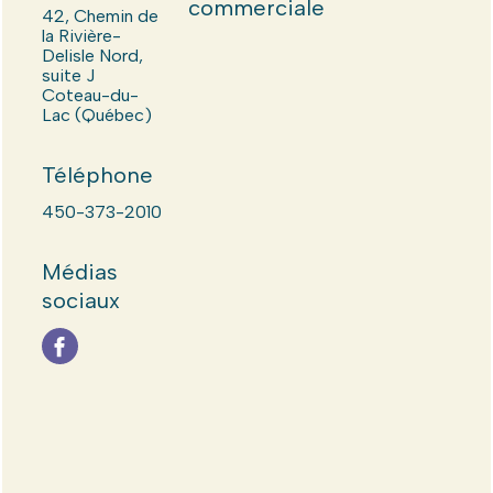
commerciale
42, Chemin de
la Rivière-
Delisle Nord,
suite J
Coteau-du-
Lac (Québec)
Téléphone
450-373-2010
Médias
sociaux