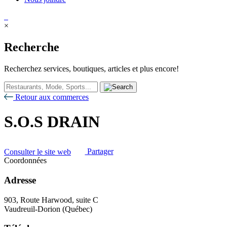
×
Recherche
Recherchez services, boutiques, articles et plus encore!
Retour aux commerces
S.O.S DRAIN
Consulter le site web
Partager
Coordonnées
Adresse
903, Route Harwood, suite C
Vaudreuil-Dorion (Québec)