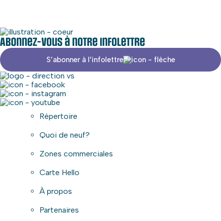
Abonnez-vous à notre infolettre
S’abonner à l’infolettre
Répertoire
Quoi de neuf?
Zones commerciales
Carte Hello
À propos
Partenaires