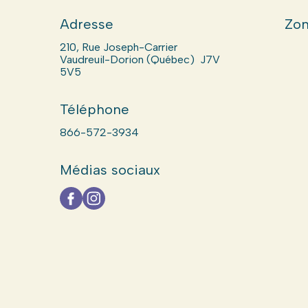
Adresse
Zon
210, Rue Joseph-Carrier
Vaudreuil-Dorion (Québec) J7V
5V5
Téléphone
866-572-3934
Médias sociaux