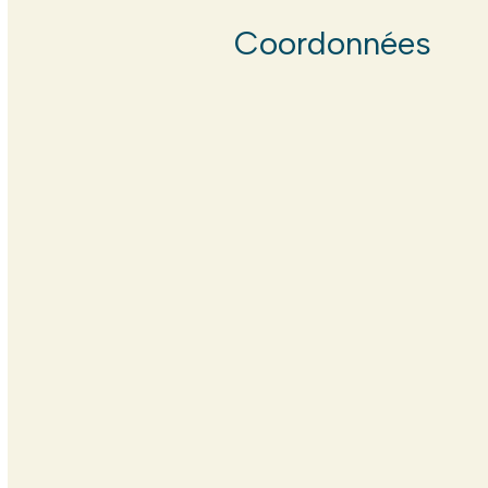
Coordonnées