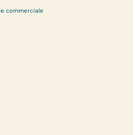
e commerciale