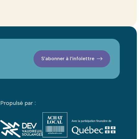
S’abonner à l’infolettre
Propulsé par :