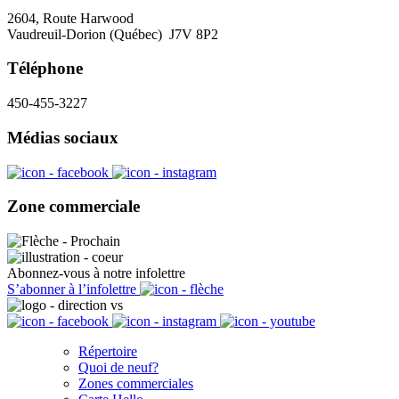
2604, Route Harwood
Vaudreuil-Dorion (Québec) J7V 8P2
Téléphone
450-455-3227
Médias sociaux
Zone commerciale
Abonnez-vous à notre infolettre
S’abonner à l’infolettre
Répertoire
Quoi de neuf?
Zones commerciales