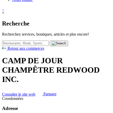
×
Recherche
Recherchez services, boutiques, articles et plus encore!
Retour aux commerces
CAMP DE JOUR
CHAMPÊTRE REDWOOD
INC.
Consulter le site web
Partager
Coordonnées
Adresse