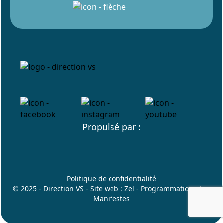
Propulsé par :
Politique de confidentialité
© 2025 - Direction VS - Site web :
Zel
- Programmation :
Les
Manifestes