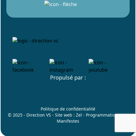
Propulsé par :
Politique de confidentialité
© 2025 - Direction VS - Site web :
Zel
- Programmation :
Les
Manifestes