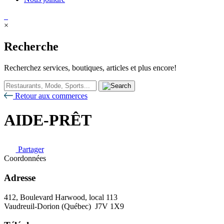
×
Recherche
Recherchez services, boutiques, articles et plus encore!
Retour aux commerces
AIDE-PRÊT
Partager
Coordonnées
Adresse
412, Boulevard Harwood, local 113
Vaudreuil-Dorion (Québec) J7V 1X9