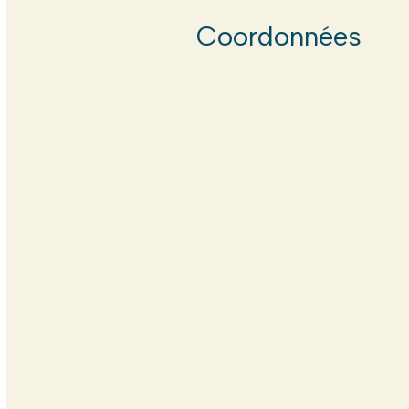
Coordonnées