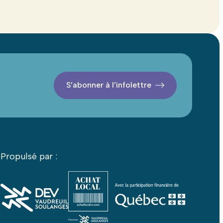
S’abonner à l’infolettre
Propulsé par :