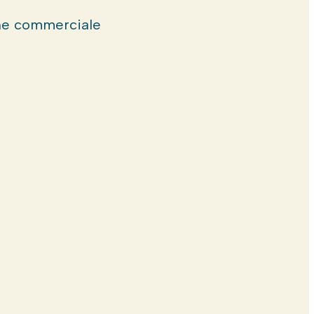
e commerciale