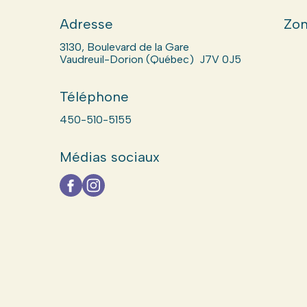
Adresse
Zon
3130, Boulevard de la Gare
Vaudreuil-Dorion (Québec) J7V 0J5
Téléphone
450-510-5155
Médias sociaux