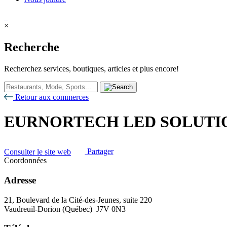
×
Recherche
Recherchez services, boutiques, articles et plus encore!
Retour aux commerces
EURNORTECH LED SOLUTIO
Consulter le site web
Partager
Coordonnées
Adresse
21, Boulevard de la Cité-des-Jeunes, suite 220
Vaudreuil-Dorion (Québec) J7V 0N3