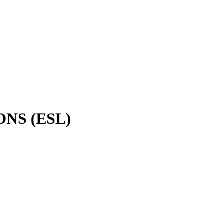
NS (ESL)