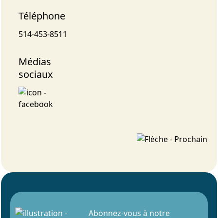
Téléphone
514-453-8511
Médias
sociaux
Abonnez-vous à notre