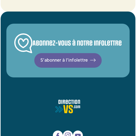
Abonnez-vous à notre infolettre
S’abonner à l’infolettre