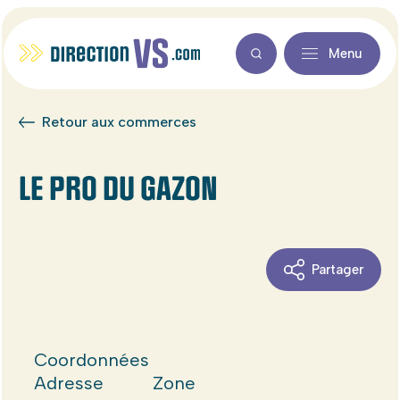
Menu
Retour aux commerces
LE PRO DU GAZON
Partager
Coordonnées
Adresse
Zone