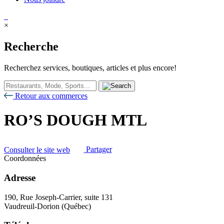
×
Recherche
Recherchez services, boutiques, articles et plus encore!
Retour aux commerces
RO’S DOUGH MTL
Consulter le site web
Partager
Coordonnées
Adresse
190, Rue Joseph-Carrier, suite 131
Vaudreuil-Dorion (Québec)