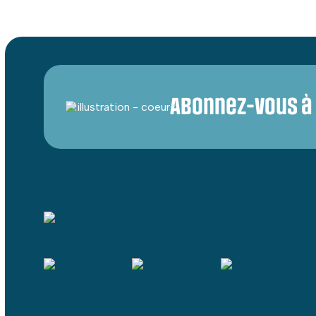
Abonnez-vous à 